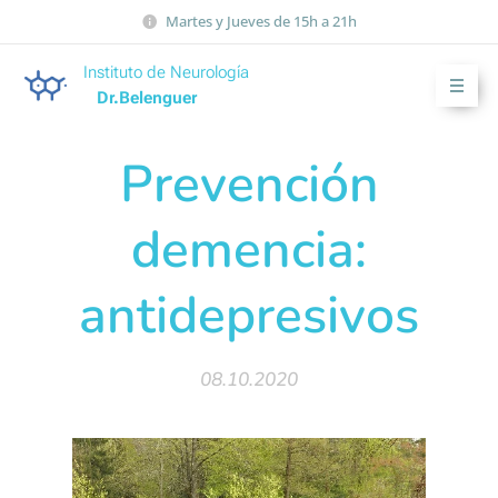
Martes y Jueves de 15h a 21h
Instituto de Neurología
Dr.Belenguer
Prevención
demencia:
antidepresivos
08.10.2020