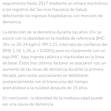
seguimiento hasta 2017 mediante un enlace electrónico
a los registros del Servicio Nacional de Salud,
detectando los ingresos hospitalarios con mención de
demencia.
La detección de la demencia durante los años 15+ se
asoció con la obesidad en la medida de referencia (IMC
30+ vs 20-24 kg/m2: RR 1,21, intervalo de confianza del
95% 1,16-1,26, p < 0,0001) pero no claramente con un
bajo IMC, baja ingesta calórica o inactividad en la línea
de base. Estos tres últimos factores se asociaron con un
aumento de las tasas de demencia durante la primera
década, pero estas asociaciones se debilitaron
sustancialmente con el transcurso del tiempo,
acercándose a la nulidad después de 15 años.
En conclusión, la obesidad de la mediana edad puede
ser una causa de demencia.