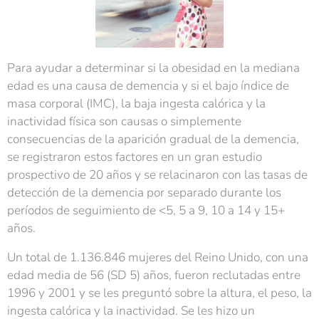
Para ayudar a determinar si la obesidad en la mediana
edad es una causa de demencia y si el bajo índice de
masa corporal (IMC), la baja ingesta calórica y la
inactividad física son causas o simplemente
consecuencias de la aparición gradual de la demencia,
se registraron estos factores en un gran estudio
prospectivo de 20 años y se relacinaron con las tasas de
detección de la demencia por separado durante los
períodos de seguimiento de <5, 5 a 9, 10 a 14 y 15+
años.
Un total de 1.136.846 mujeres del Reino Unido, con una
edad media de 56 (SD 5) años, fueron reclutadas entre
1996 y 2001 y se les preguntó sobre la altura, el peso, la
ingesta calórica y la inactividad. Se les hizo un