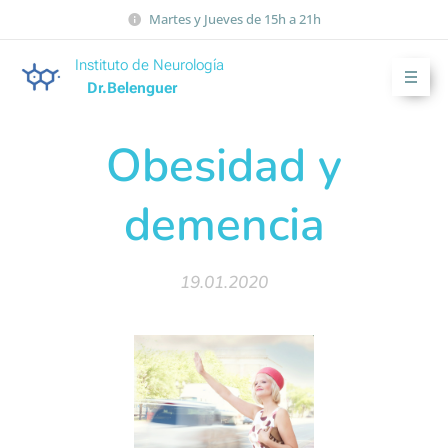
Martes y Jueves de 15h a 21h
Instituto de Neurología
Dr.Belenguer
Obesidad y
demencia
19.01.2020