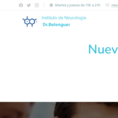
Martes y Jueves de 15h a 21h
neu
Instituto de Neurología
Dr.Belenguer
Nueva