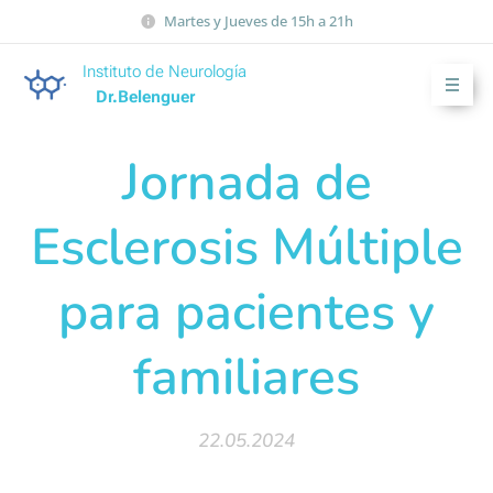
Martes y Jueves de 15h a 21h
Instituto de Neurología
Dr.Belenguer
Jornada de
Esclerosis Múltiple
para pacientes y
familiares
22.05.2024