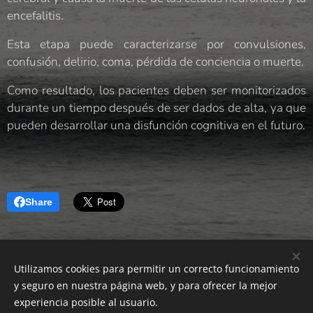
encefalitis.
Esta etapa puede caracterizarse por convulsiones,
confusión, delirio, coma, pérdida de conciencia o muerte.
Como resultado, los pacientes deben ser monitorizados
durante un tiempo después de ser dados de alta, ya que
pueden desarrollar una disfunción cognitiva en el futuro.
Share
Utilizamos cookies para permitir un correcto funcionamiento
Neurología Castellón|
Developing your Brain
y seguro en nuestra página web, y para ofrecer la mejor
Cookies
experiencia posible al usuario.