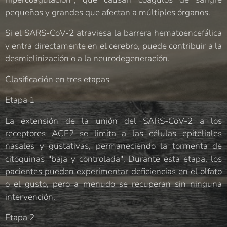
pequeños y grandes que afectan a múltiples órganos.
Si el SARS-CoV-2 atraviesa la barrera hematoencefálica
y entra directamente en el cerebro, puede contribuir a la
desmielinización o a la neurodegeneración.
Clasificación en tres etapas
Etapa 1
La extensión de la unión del SARS-CoV-2 a los
receptores ACE2 se limita a las células epiteliales
nasales y gustativas, permaneciendo la tormenta de
citoquinas "baja y controlada". Durante esta etapa, los
pacientes pueden experimentar deficiencias en el olfato
o el gusto, pero a menudo se recuperan sin ninguna
intervención.
Etapa 2