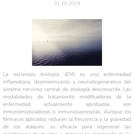
31.10.2019
La esclerosis múltiple (EM) es una enfermedad
inflamatoria, desmielinizante y neurodegenerativa del
sistema nervioso central de etiología desconocida. Las
modalidades de tratamiento modificadoras de la
enfermedad actualmente aprobadas son
inmunomoduladoras o inmunosupresoras. Aunque los
fármacos aplicados reducen la frecuencia y la gravedad
de los ataques, su eficacia para regenerar las