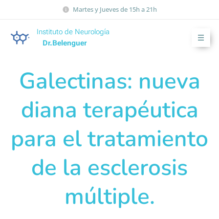
Martes y Jueves de 15h a 21h
Instituto de Neurología
Dr.Belenguer
Galectinas: nueva
diana terapéutica
para el tratamiento
de la esclerosis
múltiple.