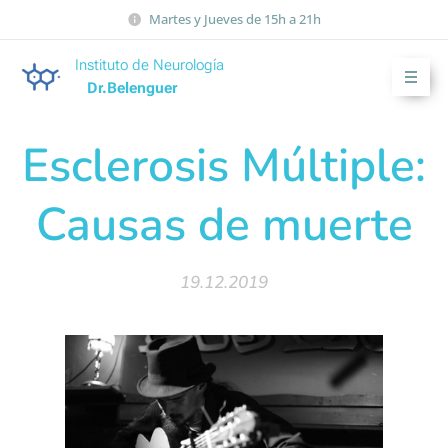
Martes y Jueves de 15h a 21h
Instituto de Neurología
Dr.Belenguer
Esclerosis Múltiple:
Causas de muerte
19.12.2019