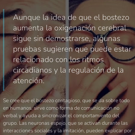
Aunque la idea de que el bostezo
aumenta la oxigenación cerebral
sigue sin demostrarse, algunas
pruebas sugieren que puede estar
relacionado con los ritmos
circadianos y la regulación de la
atención.
Se cree que el bostezo contagioso, que se da sobre todo
en humanos, sirve como forma de comunicación no
verbal y ayuda a sincronizar el comportamiento del
grupo. Las neuronas espejo, que se activan durante las
interacciones sociales y la imitación, pueden explicar por