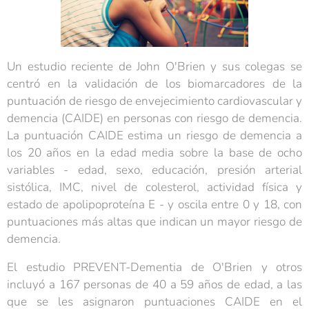
Un estudio reciente de John O'Brien y sus colegas se
centró en la validación de los biomarcadores de la
puntuación de riesgo de envejecimiento cardiovascular y
demencia (CAIDE) en personas con riesgo de demencia.
La puntuación CAIDE estima un riesgo de demencia a
los 20 años en la edad media sobre la base de ocho
variables - edad, sexo, educación, presión arterial
sistólica, IMC, nivel de colesterol, actividad física y
estado de apolipoproteína E - y oscila entre 0 y 18, con
puntuaciones más altas que indican un mayor riesgo de
demencia.
El estudio PREVENT-Dementia de O'Brien y otros
incluyó a 167 personas de 40 a 59 años de edad, a las
que se les asignaron puntuaciones CAIDE en el