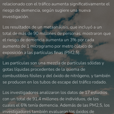
relacionado con el tráfico aumenta significativamente el
riesgo de demencia, según sugiere una nueva
investigación.
Los resultados de un metaanálisis, que incluyó a un
total de más de 90 millones de personas, mostraron que
el riesgo de demencia aumenta un 3% por cada
aumento de 1 microgramo por metro cúbico de
exposición a las partículas finas (PM2,5).
Las partículas son una mezcla de partículas sólidas y
gotas líquidas procedentes de la quema de
combustibles fósiles y del óxido de nitrógeno, y también
se producen en los tubos de escape del tráfico rodado.
Los investigadores analizaron los datos de 17 estudios
con un total de 91,4 millones de individuos, de los
cuales el 6% tenía demencia. Además de las PM2,5, los
investigadores también evaluaron los óxidos de