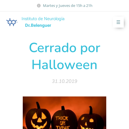
Martes y Jueves de 15h a 21h
Instituto de Neurología
Dr.Belenguer
Cerrado por
Halloween
31.10.2019