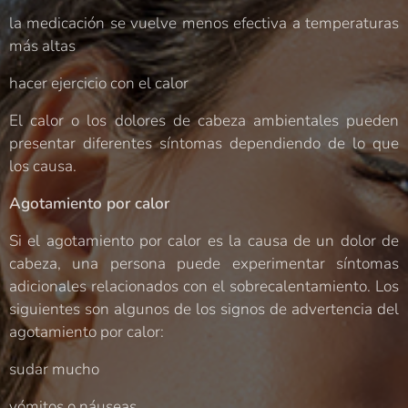
la medicación se vuelve menos efectiva a temperaturas
más altas
hacer ejercicio con el calor
El calor o los dolores de cabeza ambientales pueden
presentar diferentes síntomas dependiendo de lo que
los causa.
Agotamiento por calor
Si el agotamiento por calor es la causa de un dolor de
cabeza, una persona puede experimentar síntomas
adicionales relacionados con el sobrecalentamiento. Los
siguientes son algunos de los signos de advertencia del
agotamiento por calor:
sudar mucho
vómitos o náuseas