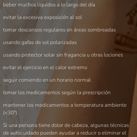
beber muchos líquidos a lo largo del día
evitar la excesiva exposición al sol
tomar descansos regulares en áreas sombreadas
usando gafas de sol polarizadas
usando protector solar sin fragancia u otras lociones
evitar el ejercicio en el calor extremo
seguir comiendo en un horario normal
tomar los medicamentos según la prescripción
mantener los medicamentos a temperatura ambiente
(<30º)
Si una persona tiene dolor de cabeza, algunas técnicas
de autocuidado pueden ayudar a reducir o eliminar el