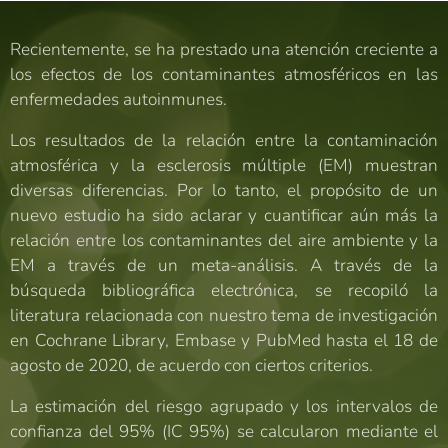
Recientemente, se ha prestado una atención creciente a
los efectos de los contaminantes atmosféricos en las
enfermedades autoinmunes.
Los resultados de la relación entre la contaminación
atmosférica y la esclerosis múltiple (EM) muestran
diversas diferencias. Por lo tanto, el propósito de un
nuevo estudio ha sido aclarar y cuantificar aún más la
relación entre los contaminantes del aire ambiente y la
EM a través de un meta-análisis. A través de la
búsqueda bibliográfica electrónica, se recopiló la
literatura relacionada con nuestro tema de investigación
en Cochrane Library, Embase y PubMed hasta el 18 de
agosto de 2020, de acuerdo con ciertos criterios.
La estimación del riesgo agrupado y los intervalos de
confianza del 95% (IC 95%) se calcularon mediante el