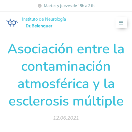
Martes y Jueves de 15h a 21h
Instituto de Neurología
Dr.Belenguer
Asociación entre la
contaminación
atmosférica y la
esclerosis múltiple
12.06.2021