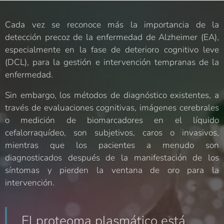
Cada vez se reconoce más la importancia de la
detección precoz de la enfermedad de Alzheimer (EA),
especialmente en la fase de deterioro cognitivo leve
(DCL), para la gestión e intervención tempranas de la
enfermedad.
Sin embargo, los métodos de diagnóstico existentes, a
través de evaluaciones cognitivas, imágenes cerebrales
o medición de biomarcadores en el líquido
cefalorraquídeo, son subjetivos, caros o invasivos,
mientras que los pacientes a menudo son
diagnosticados después de la manifestación de los
síntomas y pierden la ventana de oro para la
intervención.
El proteoma plasmático está