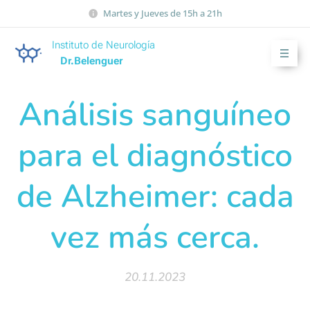
Martes y Jueves de 15h a 21h
Instituto de Neurología
Dr.Belenguer
Análisis sanguíneo
para el diagnóstico
de Alzheimer: cada
vez más cerca.
20.11.2023