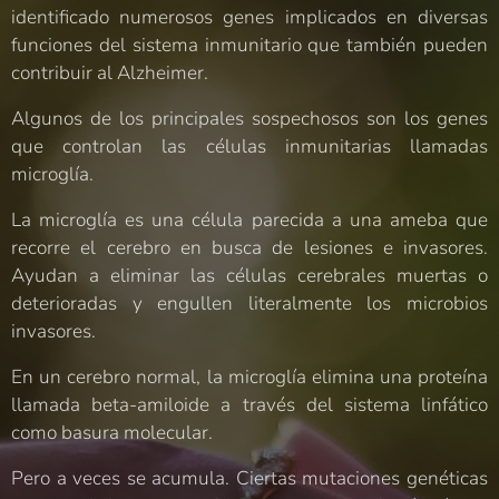
identificado numerosos genes implicados en diversas
funciones del sistema inmunitario que también pueden
contribuir al Alzheimer.
Algunos de los principales sospechosos son los genes
que controlan las células inmunitarias llamadas
microglía.
La microglía es una célula parecida a una ameba que
recorre el cerebro en busca de lesiones e invasores.
Ayudan a eliminar las células cerebrales muertas o
deterioradas y engullen literalmente los microbios
invasores.
En un cerebro normal, la microglía elimina una proteína
llamada beta-amiloide a través del sistema linfático
como basura molecular.
Pero a veces se acumula. Ciertas mutaciones genéticas