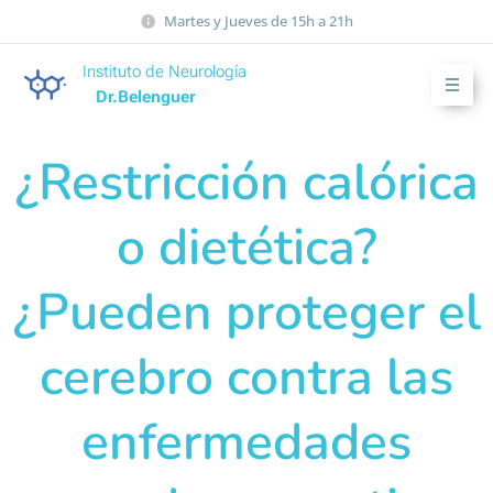
Martes y Jueves de 15h a 21h
Instituto de Neurología
Dr.Belenguer
¿Restricción calórica
o dietética?
¿Pueden proteger el
cerebro contra las
enfermedades