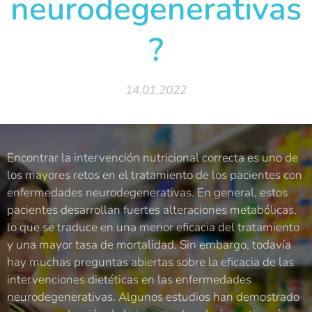
neurodegenerativas
?
14.01.2022
Encontrar la intervención nutricional correcta es uno de
los mayores retos en el tratamiento de los pacientes con
enfermedades neurodegenerativas. En general, estos
pacientes desarrollan fuertes alteraciones metabólicas,
lo que se traduce en una menor eficacia del tratamiento
y una mayor tasa de mortalidad. Sin embargo, todavía
hay muchas preguntas abiertas sobre la eficacia de las
intervenciones dietéticas en las enfermedades
neurodegenerativas. Algunos estudios han demostrado