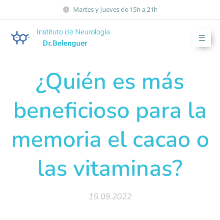
Martes y Jueves de 15h a 21h
Instituto de Neurología
Dr.Belenguer
¿Quién es más
beneficioso para la
memoria el cacao o
las vitaminas?
15.09.2022