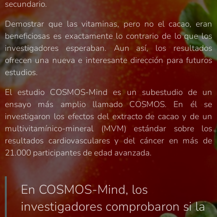
secundario.
Demostrar que las vitaminas, pero no el cacao, eran
beneficiosas es exactamente lo contrario de lo que los
investigadores esperaban. Aun así, los resultados
ofrecen una nueva e interesante dirección para futuros
estudios.
El estudio COSMOS-Mind es un subestudio de un
ensayo más amplio llamado COSMOS. En él se
investigaron los efectos del extracto de cacao y de un
multivitamínico-mineral (MVM) estándar sobre los
resultados cardiovasculares y del cáncer en más de
21.000 participantes de edad avanzada.
En COSMOS-Mind, los
investigadores comprobaron si la