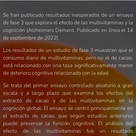
Se han publicado resultados inesperados de un ensayo
de fase 3 que explora el efecto de las multivitaminas y la
cognición (Alzheimers Dement. Publicado en línea el 14
de septiembre de 2022).
Los resultados de un estudio de fase 3 muestran que el
consumo diario de multivitaminas, pero no el de cacao,
está relacionado con una tasa significativamente menor
de deterioro cognitivo relacionado con la edad.
Se trata del primer ensayo controlado aleatorio a gran
escala y a largo plazo que examina los efectos del
extracto de cacao y de las multivitaminas en la
cognición global. El ensayo se centró principalmente en
el extracto de cacao, que según estudios anteriores
puede preservar la función cognitiva. El análisis del
efecto de las multivitaminas fue un resultado